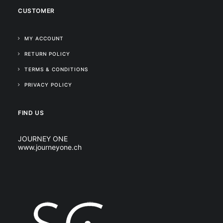
CUSTOMER
MY ACCOUNT
RETURN POLICY
TERMS & CONDITIONS
PRIVACY POLICY
FIND US
JOURNEY ONE
www.journeyone.ch